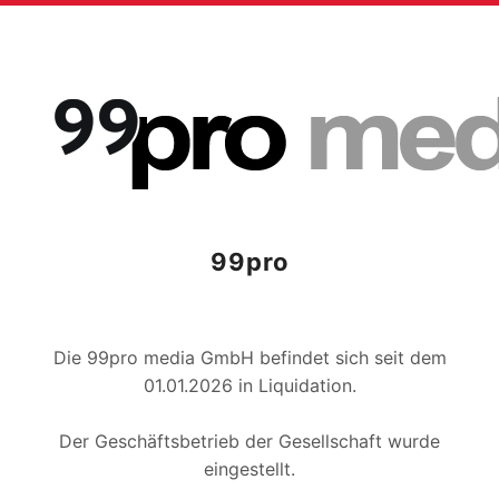
99pro
Die 99pro media GmbH befindet sich seit dem
01.01.2026 in Liquidation.
Der Geschäftsbetrieb der Gesellschaft wurde
eingestellt.