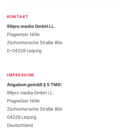
KONTAKT
99pro media GmbH i.L.
Plagwitzer Höfe
Zschochersche Straße 80a
D-04229 Leipzig
IMPRESSUM
Angaben gemäß § 5 TMG:
99pro media GmbH i.L.
Plagwitzer Höfe
Zschochersche Straße 80a
04229 Leipzig
Deutschland