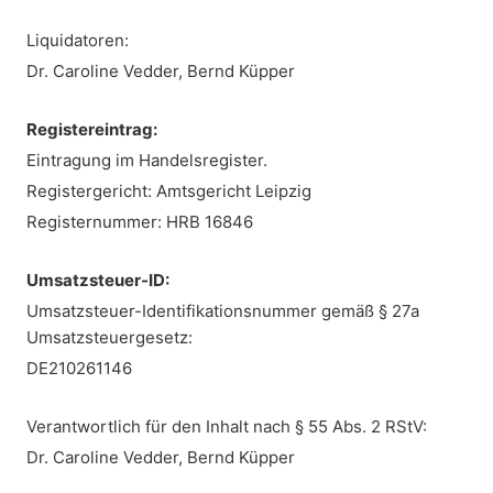
Liquidatoren:
Dr. Caroline Vedder, Bernd Küpper
Registereintrag:
Eintragung im Handelsregister.
Registergericht: Amtsgericht Leipzig
Registernummer: HRB 16846
Umsatzsteuer-ID:
Umsatzsteuer-Identifikationsnummer gemäß § 27a
Umsatzsteuergesetz:
DE210261146
Verantwortlich für den Inhalt nach § 55 Abs. 2 RStV:
Dr. Caroline Vedder, Bernd Küpper